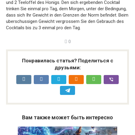
und 2 Teeloffel des Honigs. Den sich ergebenden Cocktail
trinken Sie einmal pro Tag, dem Morgen, unter der Bedingung,
dass sich Ihr Gewicht in den Grenzen der Norm befindet. Beim
uberschussigen Gewicht vergrossern Sie den Gebrauch des
Cocktails bis zu 3 einmal pro den Tag.
0
Понравилась статья? Поделиться с
друзьями:
Вам также может быть интересно