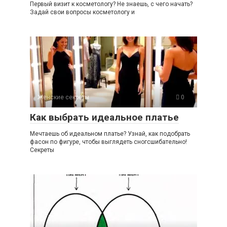
Первый визит к косметологу? Не знаешь, с чего начать?
Задай свои вопросы косметологу и
Женские секреты
0
Как выбрать идеальное платье
Мечтаешь об идеальном платье? Узнай, как подобрать
фасон по фигуре, чтобы выглядеть сногсшибательно!
Секреты