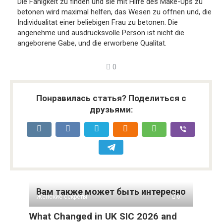
Die Fahigkeit zu finden und sie mit Hilfe des Make-Ups zu
betonen wird maximal helfen, das Wesen zu offnen und, die
Individualitat einer beliebigen Frau zu betonen. Die
angenehme und ausdrucksvolle Person ist nicht die
angeborene Gabe, und die erworbene Qualitat.
0
Понравилась статья? Поделиться с
друзьями:
Вам также может быть интересно
Женские секреты
0
What Changed in UK SIC 2026 and