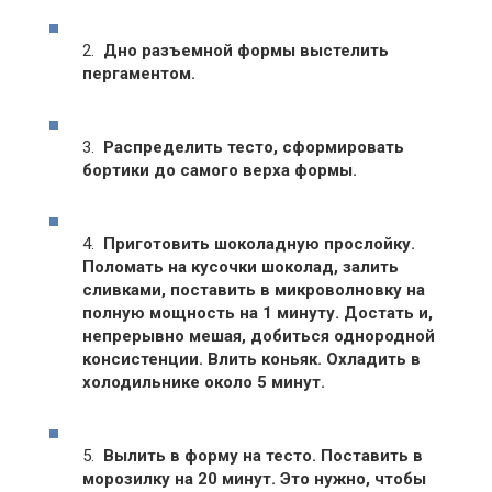
2.
Дно разъемной формы выстелить
пергаментом.
3.
Распределить тесто, сформировать
бортики до самого верха формы.
4.
Приготовить шоколадную прослойку.
Поломать на кусочки шоколад, залить
сливками, поставить в микроволновку на
полную мощность на 1 минуту. Достать и,
непрерывно мешая, добиться однородной
консистенции. Влить коньяк. Охладить в
холодильнике около 5 минут.
5.
Вылить в форму на тесто. Поставить в
морозилку на 20 минут. Это нужно, чтобы