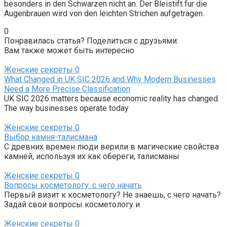
besonders in den Schwarzen nicht an. Der Bleistift fur die
Augenbrauen wird von den leichten Strichen aufgetragen.
0
Понравилась статья? Поделиться с друзьями:
Вам также может быть интересно
Женские секреты
0
What Changed in UK SIC 2026 and Why Modern Businesses
Need a More Precise Classification
UK SIC 2026 matters because economic reality has changed.
The way businesses operate today
Женские секреты
0
Выбор камня-талисмана
С древних времен люди верили в магические свойства
камней, используя их как обереги, талисманы
Женские секреты
0
Вопросы косметологу: с чего начать
Первый визит к косметологу? Не знаешь, с чего начать?
Задай свои вопросы косметологу и
Женские секреты
0