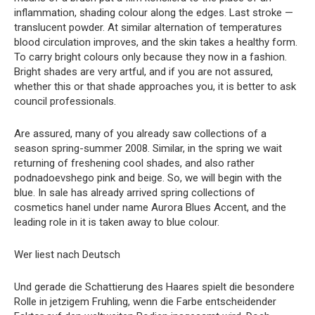
inflammation, shading colour along the edges. Last stroke —
translucent powder. At similar alternation of temperatures
blood circulation improves, and the skin takes a healthy form.
To carry bright colours only because they now in a fashion.
Bright shades are very artful, and if you are not assured,
whether this or that shade approaches you, it is better to ask
council professionals.
Are assured, many of you already saw collections of a
season spring-summer 2008. Similar, in the spring we wait
returning of freshening cool shades, and also rather
podnadoevshego pink and beige. So, we will begin with the
blue. In sale has already arrived spring collections of
cosmetics hanel under name Aurora Blues Accent, and the
leading role in it is taken away to blue colour.
Wer liest nach Deutsch
Und gerade die Schattierung des Haares spielt die besondere
Rolle in jetzigem Fruhling, wenn die Farbe entscheidender