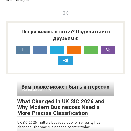
0
Понравилась статья? Поделиться с
друзьями:
Вам также может быть интересно
Женские секреты
0
What Changed in UK SIC 2026 and
Why Modern Businesses Need a
More Precise Classification
UK SIC 2026 matters because economic reality has
changed. The way businesses operate today