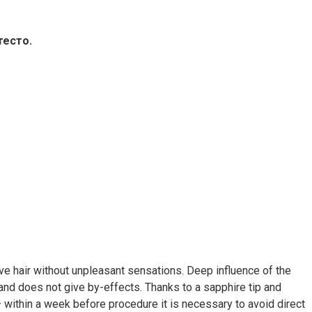
тесто.
emove hair without unpleasant sensations. Deep influence of the
and does not give by-effects. Thanks to a sapphire tip and
— within a week before procedure it is necessary to avoid direct