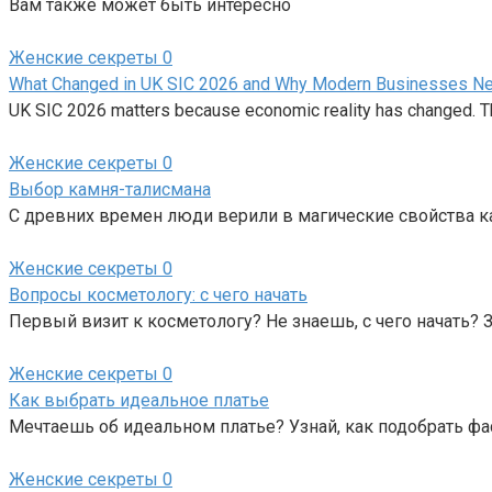
Вам также может быть интересно
Женские секреты
0
What Changed in UK SIC 2026 and Why Modern Businesses Nee
UK SIC 2026 matters because economic reality has changed. 
Женские секреты
0
Выбор камня-талисмана
С древних времен люди верили в магические свойства ка
Женские секреты
0
Вопросы косметологу: с чего начать
Первый визит к косметологу? Не знаешь, с чего начать? 
Женские секреты
0
Как выбрать идеальное платье
Мечтаешь об идеальном платье? Узнай, как подобрать фа
Женские секреты
0