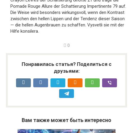
Crayon Levres der Schattierung Griotte 21 und trage die
Pomade Rouge Allure der Schattierung Impertinente 79 auf.
Die Weise wird besonders wirkungsvoll, wenn den Kontrast
zwischen den hellen Lippen und der Tendenz dieser Saison
— die hellen Augenbrauen zu schaffen. Vysvetli sie mit der
Hilfe konsilera.
0
Понравилась статья? Поделиться с
друзьями:
Вам также может быть интересно