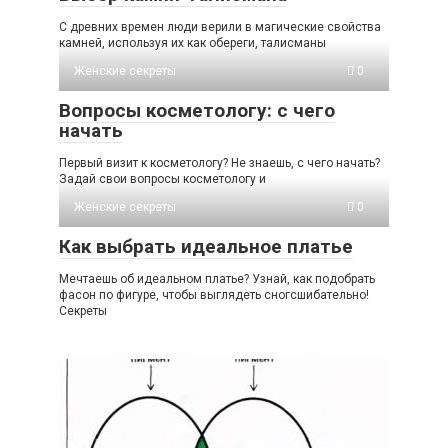
С древних времен люди верили в магические свойства
камней, используя их как обереги, талисманы
Женские секреты
0
Вопросы косметологу: с чего
начать
Первый визит к косметологу? Не знаешь, с чего начать?
Задай свои вопросы косметологу и
Женские секреты
0
Как выбрать идеальное платье
Мечтаешь об идеальном платье? Узнай, как подобрать
фасон по фигуре, чтобы выглядеть сногсшибательно!
Секреты