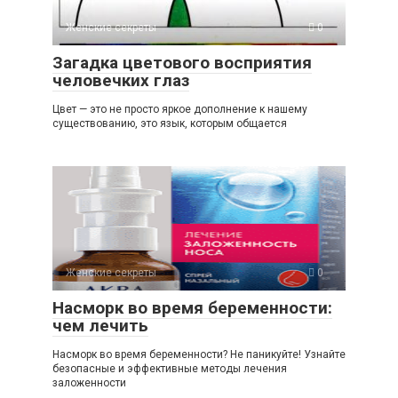
Женские секреты
0
Загадка цветового восприятия
человечких глаз
Цвет — это не просто яркое дополнение к нашему
существованию, это язык, которым общается
Женские секреты
0
Насморк во время беременности:
чем лечить
Насморк во время беременности? Не паникуйте! Узнайте
безопасные и эффективные методы лечения
заложенности