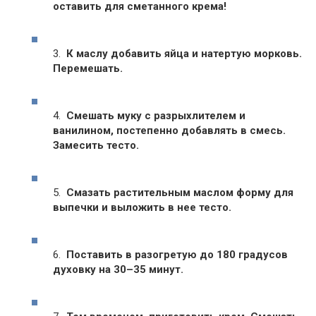
оставить для сметанного крема!
3.
К маслу добавить яйца и натертую морковь.
Перемешать.
4.
Смешать муку с разрыхлителем и
ванилином, постепенно добавлять в смесь.
Замесить тесто.
5.
Смазать растительным маслом форму для
выпечки и выложить в нее тесто.
6.
Поставить в разогретую до 180 градусов
духовку на 30–35 минут.