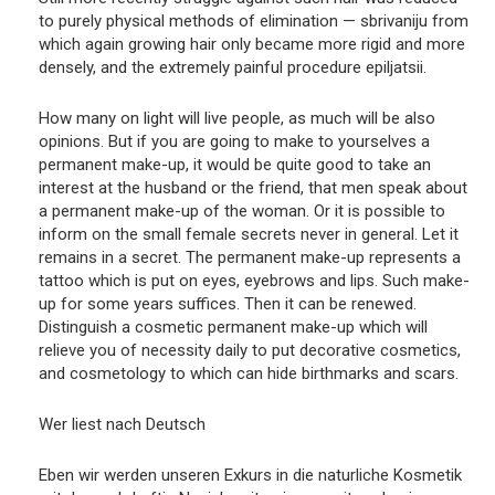
to purely physical methods of elimination — sbrivaniju from
which again growing hair only became more rigid and more
densely, and the extremely painful procedure epiljatsii.
How many on light will live people, as much will be also
opinions. But if you are going to make to yourselves a
permanent make-up, it would be quite good to take an
interest at the husband or the friend, that men speak about
a permanent make-up of the woman. Or it is possible to
inform on the small female secrets never in general. Let it
remains in a secret. The permanent make-up represents a
tattoo which is put on eyes, eyebrows and lips. Such make-
up for some years suffices. Then it can be renewed.
Distinguish a cosmetic permanent make-up which will
relieve you of necessity daily to put decorative cosmetics,
and cosmetology to which can hide birthmarks and scars.
Wer liest nach Deutsch
Eben wir werden unseren Exkurs in die naturliche Kosmetik