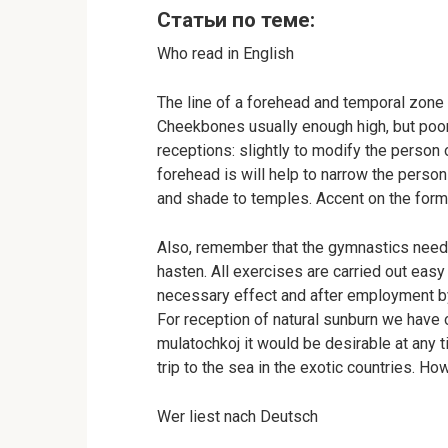
Статьи по теме:
Who read in English
The line of a forehead and temporal zone i
Cheekbones usually enough high, but poor
receptions: slightly to modify the person
forehead is will help to narrow the perso
and shade to temples. Accent on the form 
Also, remember that the gymnastics need 
hasten. All exercises are carried out easy 
necessary effect and after employment by 
For reception of natural sunburn we have 
mulatochkoj it would be desirable at any 
trip to the sea in the exotic countries. Ho
Wer liest nach Deutsch