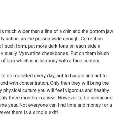
s much wider than a line of a chin and the bottom jaw.
ly acting, as the person wide enough. Correction
 of such form, put more dark tone on each side a
n visually. Vysvetlite cheekbones. Put on them blush
of lips which is in harmony with a face contour.
to be repeated every day, not to bungle and not to
and with concentration. Only then they will bring the
physical culture you will feel vigorous and healthy.
only three months in a year. However to be suntanned
time year. Not everyone can find time and money for a
wever there is a simple exit!