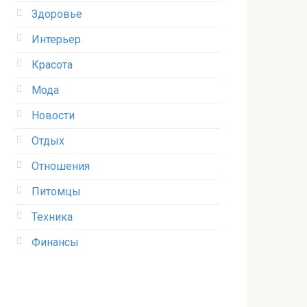
Здоровье
Интерьер
Красота
Мода
Новости
Отдых
Отношения
Питомцы
Техника
Финансы