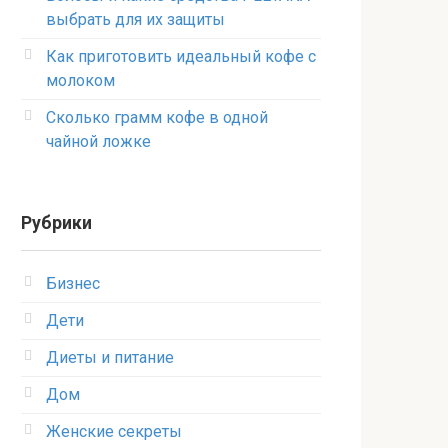
выбрать для их защиты
Как приготовить идеальный кофе с
молоком
Сколько грамм кофе в одной
чайной ложке
Рубрики
Бизнес
Дети
Диеты и питание
Дом
Женские секреты