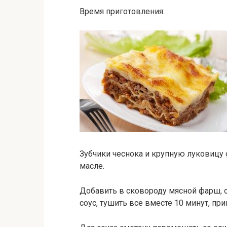
Время приготовления:
Зубчики чеснока и крупную луковицу 
масле.
Добавить в сковороду мясной фарш, 
соус, тушить все вместе 10 минут, пр