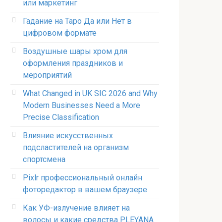
или маркетинг
Гадание на Таро Да или Нет в
цифровом формате
Воздушные шары хром для
оформления праздников и
мероприятий
What Changed in UK SIC 2026 and Why
Modern Businesses Need a More
Precise Classification
Влияние искусственных
подсластителей на организм
спортсмена
Pixlr профессиональный онлайн
фоторедактор в вашем браузере
Как УФ-излучение влияет на
волосы и какие средства PLEYANA