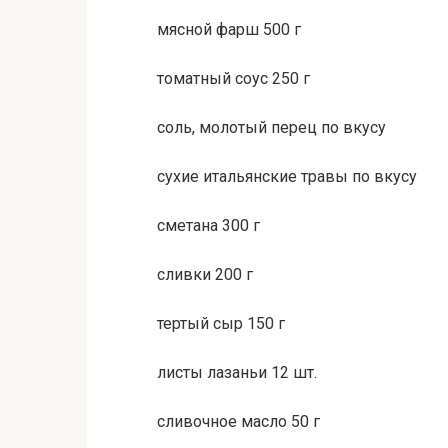
мясной фарш 500 г
томатный соус 250 г
соль, молотый перец по вкусу
сухие итальянские травы по вкусу
сметана 300 г
сливки 200 г
тертый сыр 150 г
листы лазаньи 12 шт.
сливочное масло 50 г