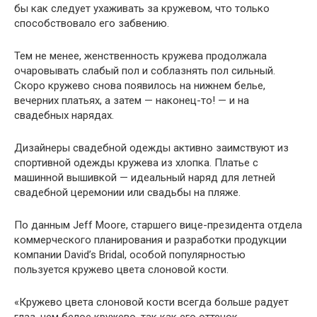
бы как следует ухаживать за кружевом, что только
способствовало его забвению.
Тем не менее, женственность кружева продолжала
очаровывать слабый пол и соблазнять пол сильный.
Скоро кружево снова появилось на нижнем белье,
вечерних платьях, а затем — наконец-то! — и на
свадебных нарядах.
Дизайнеры свадебной одежды активно заимствуют из
спортивной одежды кружева из хлопка. Платье с
машинной вышивкой — идеальный наряд для летней
свадебной церемонии или свадьбы на пляже.
По данным Jeff Moore, старшего вице-президента отдела
коммерческого планирования и разработки продукции
компании David’s Bridal, особой популярностью
пользуется кружево цвета слоновой кости.
«Кружево цвета слоновой кости всегда больше радует