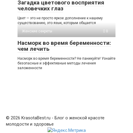
Загадка цветового восприятия
человечких глаз
Цвет — это не просто яркое дополнение к нашему
существованию, это язык, которым общается
Женские секреты
0
Насморк во время беременности:
чем лечить
Насморк во время беременности? Не паникуйте! Узнайте
безопасные и эффективные методы лечения
заложенности
© 2026 KrasotaBest.ru - Блог о женской красоте
молодости и здоровье