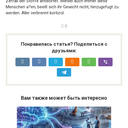
Zerfall der Stoffe antwortet. Wieviel auch immer diese
Menschen a?en, beeilt sich ihr Gewicht nicht, hinzugefugt zu
werden. Aller verbrennt kortizol.
0
Понравилась статья? Поделиться с
друзьями:
Вам также может быть интересно