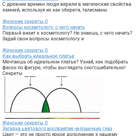
С древних времен люди верили в магические свойства
камней, используя их как обереги, талисманы
Женские секреты
0
Вопросы косметологу: с чего начать
Первый визит к косметологу? Не знаешь, с чего начать?
Задай свои вопросы косметологу и
Женские секреты
0
Как выбрать идеальное платье
Мечтаешь об идеальном платье? Узнай, как подобрать
фасон по фигуре, чтобы выглядеть сногсшибательно!
Секреты
Женские секреты
0
Загадка цветового восприятия человечких глаз
Цвет — это не просто яркое дополнение к нашему