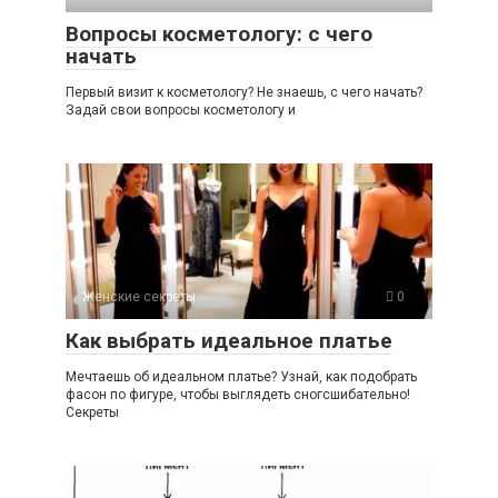
Вопросы косметологу: с чего
начать
Первый визит к косметологу? Не знаешь, с чего начать?
Задай свои вопросы косметологу и
Женские секреты
0
Как выбрать идеальное платье
Мечтаешь об идеальном платье? Узнай, как подобрать
фасон по фигуре, чтобы выглядеть сногсшибательно!
Секреты