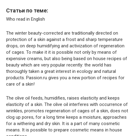
Статьи по теме:
Who read in English
The winter beauty-corrected are traditionally directed on
protection of a skin against a frost and sharp temperature
drops, on deep humidifying and activization of regeneration
of cages. To make it it is possible not only by means of
expensive creams, but also being based on house recipes of
beauty which are very popular recently: the world has
thoroughly taken a great interest in ecology and natural
products. Passion.ru gives you a new portion of recipes for
care of a skin!
The olive oil feeds, humidifies, raises elasticity and keeps
elasticity of a skin. The olive oil interferes with occurrence of
wrinkles, promotes regeneration of cages of a skin, does not
clog up pores, for a long time keeps a moisture, approaches
for a withering and dry skin. It is a part of many cosmetic
means. It is possible to prepare cosmetic means in house