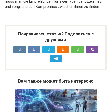
muss man die Empfehlungen fur zwei Typen benutzen: neu
und vorig, und den Kompromiss zwischen ihnen zu finden.
0
Понравилась статья? Поделиться с
друзьями:
Вам также может быть интересно