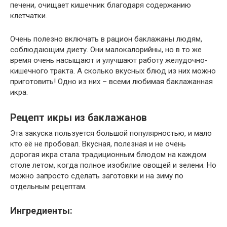
печени, очищает кишечник благодаря содержанию
клетчатки.
Очень полезно включать в рацион баклажаны людям,
соблюдающим диету. Они малокалорийны, но в то же
время очень насыщают и улучшают работу желудочно-
кишечного тракта. А сколько вкусных блюд из них можно
приготовить! Одно из них – всеми любимая баклажанная
икра.
Рецепт икры из баклажанов
Эта закуска пользуется большой популярностью, и мало
кто её не пробовал. Вкусная, полезная и не очень
дорогая икра стала традиционным блюдом на каждом
столе летом, когда полное изобилие овощей и зелени. Но
можно запросто сделать заготовки и на зиму по
отдельным рецептам.
Ингредиенты: