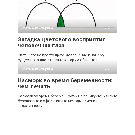
Женские секреты
0
Загадка цветового восприятия
человечких глаз
Цвет — это не просто яркое дополнение к нашему
существованию, это язык, которым общается
Женские секреты
0
Насморк во время беременности:
чем лечить
Насморк во время беременности? Не паникуйте! Узнайте
безопасные и эффективные методы лечения
заложенности