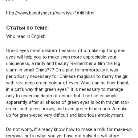
http://www.beautynet.ru/hairstyle/1646.html
Статьи по теме:
Who read in English
Green eyes meet seldom. Lessons of a make-up for green
eyes will help you to make even more appreciable your
uniqueness, a rarity and beauty. Remember a film the Big
alarm in small China??? On a plot for immortality it was
periodically necessary for Chinese magician to marry the girl
with rare deep green colour of eyes. What can be finer bright,
in a cat’s way than green eyes? It is necessary to manage
only to underline depth of colour, but it not so is simple,
apparently, after all shades of green eyes is both travjanisto-
green, and green-brown, and even green-blue much. A make-
up for green-eyed very difficult and laborious employment.
Do not worry, if already know how to make a milk for make-up
removal, but in what you yet have not solved it will store.