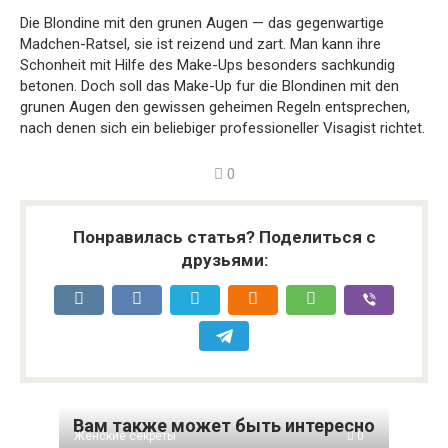
Die Blondine mit den grunen Augen — das gegenwartige
Madchen-Ratsel, sie ist reizend und zart. Man kann ihre
Schonheit mit Hilfe des Make-Ups besonders sachkundig
betonen. Doch soll das Make-Up fur die Blondinen mit den
grunen Augen den gewissen geheimen Regeln entsprechen,
nach denen sich ein beliebiger professioneller Visagist richtet.
0
Понравилась статья? Поделиться с
друзьями:
Вам также может быть интересно
Женские секреты
0