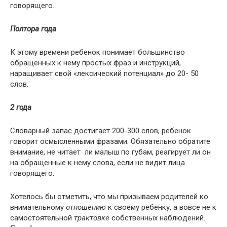
говорящего.
Полтора года
К этому времени ребенок понимает большинство
обращенных к нему простых фраз и инструкций,
наращивает свой «лексический потенциал» до 20- 50
слов.
2 года
Словарный запас достигает 200-300 слов, ребенок
говорит осмысленными фразами. Обязательно обратите
внимание, не читает ли малыш по губам, реагирует ли он
на обращенные к нему слова, если не видит лица
говорящего.
Хотелось бы отметить, что мы призываем родителей ко
внимательному
отношению
к своему ребенку, а вовсе не к
самостоятельной
трактовке
собственных наблюдений.